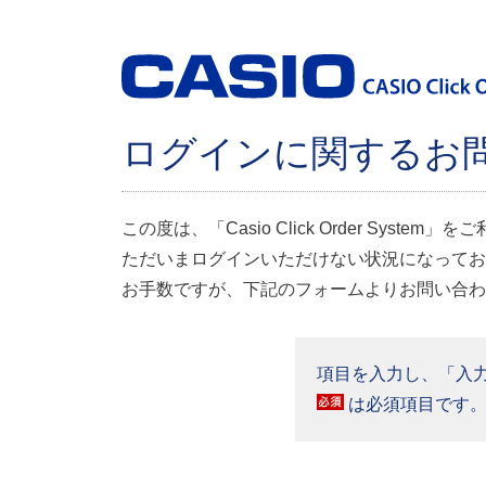
ログインに関するお
この度は、「Casio Click Order Syst
ただいまログインいただけない状況になってお
お手数ですが、下記のフォームよりお問い合わ
項目を入力し、「入
は必須項目です。