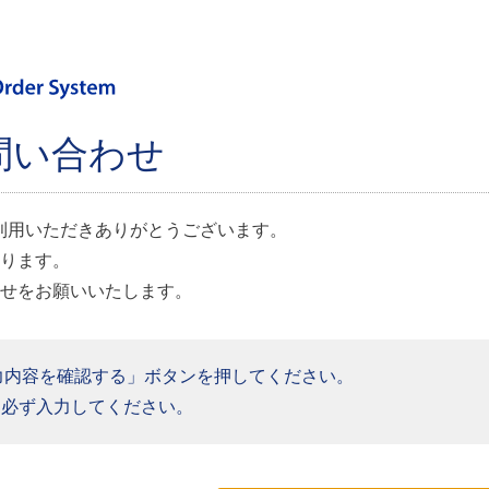
問い合わせ
em」をご利用いただきありがとうございます。
ります。
せをお願いいたします。
力内容を確認する」ボタンを押してください。
必ず入力してください。